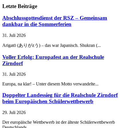
Letzte Beiträge
Abschlussgottesdienst der RSZ – Gemeinsam
dankbar in die Sommerferien
31. Juli 2026
Arigatō (ありがzう) – das war Japanisch. Shukran (...
Voller Erfolg: Europafest an der Realschule
Zirndorf
31. Juli 2026
Europa, na klar! – Unter diesem Motto verwandelte...
Doppelter Landessieg für die Realschule Zirndorf
beim Europäischen Schülerwettbewerb
29. Juli 2026
Der europäische Wettbewerb ist der älteste Schülerwettbewerb
Deutschlands....