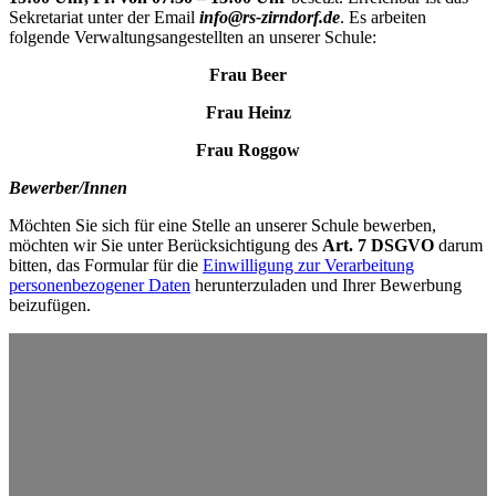
Sekretariat unter der Email
info@rs-zirndorf.de
. Es arbeiten
folgende Verwaltungsangestellten an unserer Schule:
Frau Beer
Frau Heinz
Frau Roggow
Bewerber/Innen
Möchten Sie sich für eine Stelle an unserer Schule bewerben,
möchten wir Sie unter Berücksichtigung des
Art. 7 DSGVO
darum
bitten, das Formular für die
Einwilligung zur Verarbeitung
personenbezogener Daten
herunterzuladen und Ihrer Bewerbung
beizufügen.