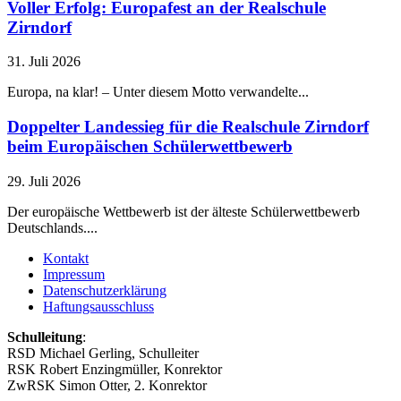
Voller Erfolg: Europafest an der Realschule
Zirndorf
31. Juli 2026
Europa, na klar! – Unter diesem Motto verwandelte...
Doppelter Landessieg für die Realschule Zirndorf
beim Europäischen Schülerwettbewerb
29. Juli 2026
Der europäische Wettbewerb ist der älteste Schülerwettbewerb
Deutschlands....
Kontakt
Impressum
Datenschutzerklärung
Haftungsausschluss
Schulleitung
:
RSD Michael Gerling, Schulleiter
RSK Robert Enzingmüller, Konrektor
ZwRSK Simon Otter, 2. Konrektor