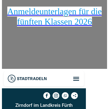
Anmeldeunterlagen für die
fünften Klassen 2026