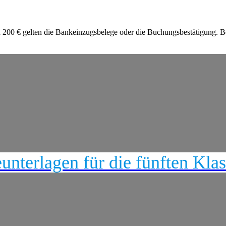
 200 € gelten die Bankeinzugsbelege oder die Buchungsbestätigung. B
nterlagen für die fünften Kla