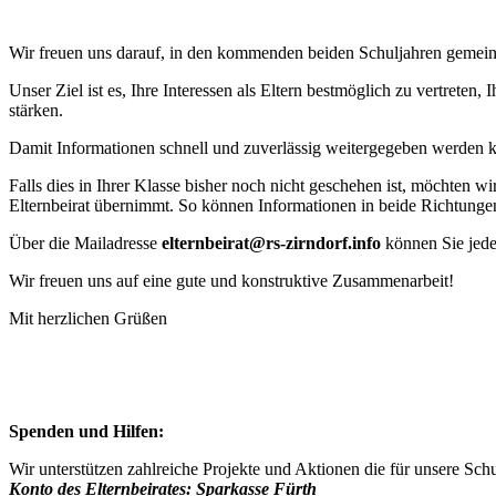
Wir freuen uns darauf, in den kommenden beiden Schuljahren gemeins
Unser Ziel ist es, Ihre Interessen als Eltern bestmöglich zu vertrete
stärken.
Damit Informationen schnell und zuverlässig weitergegeben werden kön
Falls dies in Ihrer Klasse bisher noch nicht geschehen ist, möchten 
Elternbeirat übernimmt. So können Informationen in beide Richtungen
Über die Mailadresse
elternbeirat@rs-zirndorf.info
können Sie jede
Wir freuen uns auf eine gute und konstruktive Zusammenarbeit!
Mit herzlichen Grüßen
Spenden und Hilfen:
Wir unterstützen zahlreiche Projekte und Aktionen die für unsere Sch
Konto des Elternbeirates: Sparkasse Fürth