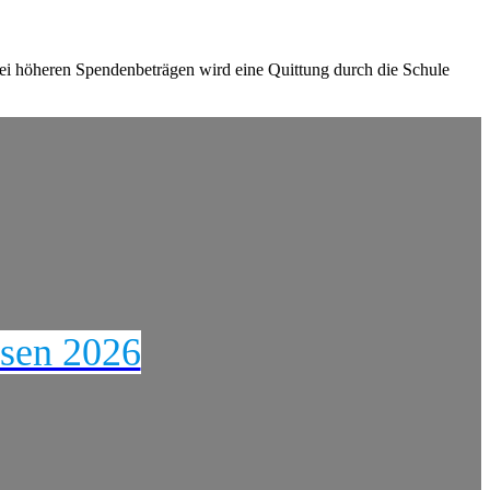
ei höheren Spendenbeträgen wird eine Quittung durch die Schule
ssen 2026