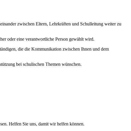
iteinander zwischen Eltern, Lehrkräften und Schulleitung weiter zu
cher oder eine verantwortliche Person gewählt wird.
 verständigen, die die Kommunikation zwischen Ihnen und dem
rstützung bei schulischen Themen wünschen.
sen. Helfen Sie uns, damit wir helfen können.