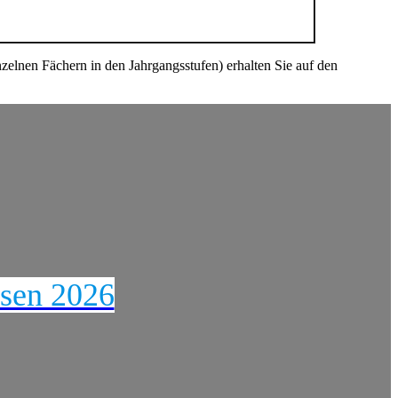
zelnen Fächern in den Jahrgangsstufen) erhalten Sie auf den
ssen 2026