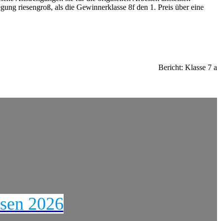
ung riesengroß, als die Gewinnerklasse 8f den 1. Preis über eine
Bericht: Klasse 7 a
ssen 2026