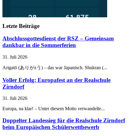
Letzte Beiträge
Abschlussgottesdienst der RSZ – Gemeinsam
dankbar in die Sommerferien
31. Juli 2026
Arigatō (ありがzう) – das war Japanisch. Shukran (...
Voller Erfolg: Europafest an der Realschule
Zirndorf
31. Juli 2026
Europa, na klar! – Unter diesem Motto verwandelte...
Doppelter Landessieg für die Realschule Zirndorf
beim Europäischen Schülerwettbewerb