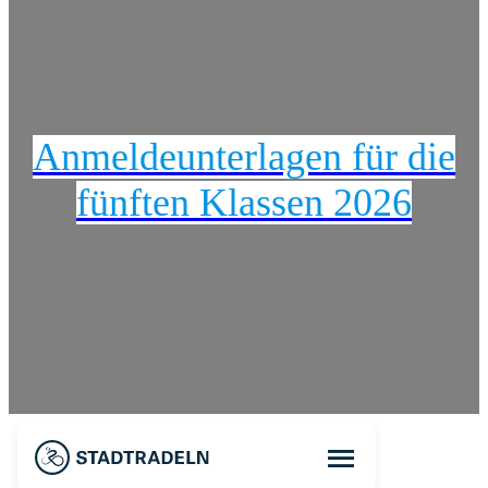
Anmeldeunterlagen für die
fünften Klassen 2026