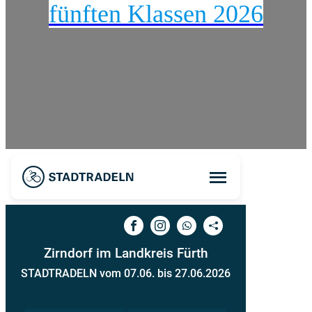
fünften Klassen 2026