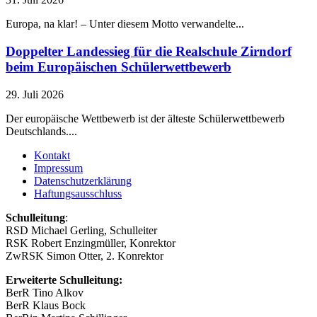
Europa, na klar! – Unter diesem Motto verwandelte...
Doppelter Landessieg für die Realschule Zirndorf
beim Europäischen Schülerwettbewerb
29. Juli 2026
Der europäische Wettbewerb ist der älteste Schülerwettbewerb
Deutschlands....
Kontakt
Impressum
Datenschutzerklärung
Haftungsausschluss
Schulleitung
:
RSD Michael Gerling, Schulleiter
RSK Robert Enzingmüller, Konrektor
ZwRSK Simon Otter, 2. Konrektor
Erweiterte Schulleitung:
BerR Tino Alkov
BerR Klaus Bock