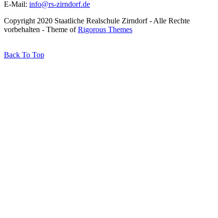
E-Mail:
info@rs-zirndorf.de
Copyright 2020 Staatliche Realschule Zirndorf - Alle Rechte
vorbehalten - Theme of
Rigorous Themes
Back To Top