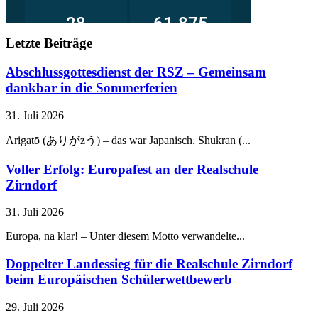
Letzte Beiträge
Abschlussgottesdienst der RSZ – Gemeinsam
dankbar in die Sommerferien
31. Juli 2026
Arigatō (ありがzう) – das war Japanisch. Shukran (...
Voller Erfolg: Europafest an der Realschule
Zirndorf
31. Juli 2026
Europa, na klar! – Unter diesem Motto verwandelte...
Doppelter Landessieg für die Realschule Zirndorf
beim Europäischen Schülerwettbewerb
29. Juli 2026