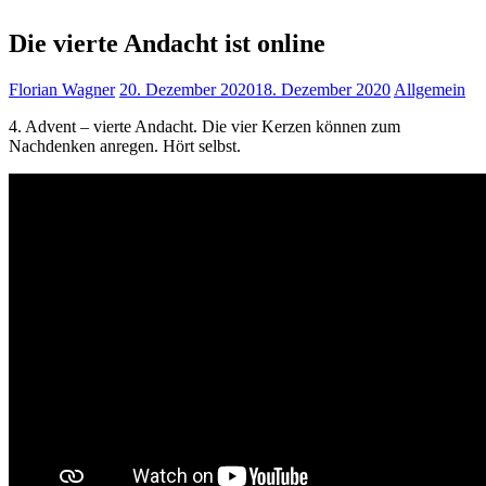
Die vierte Andacht ist online
Florian Wagner
20. Dezember 2020
18. Dezember 2020
Allgemein
4. Advent – vierte Andacht. Die vier Kerzen können zum
Nachdenken anregen. Hört selbst.