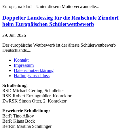
Europa, na klar! – Unter diesem Motto verwandelte...
Doppelter Landessieg für die Realschule Zirndorf
beim Europäischen Schülerwettbewerb
29. Juli 2026
Der europäische Wettbewerb ist der älteste Schülerwettbewerb
Deutschlands....
Kontakt
Impressum
Datenschutzerklärung
Haftungsausschluss
Schulleitung
:
RSD Michael Gerling, Schulleiter
RSK Robert Enzingmüller, Konrektor
ZwRSK Simon Otter, 2. Konrektor
Erweiterte Schulleitung:
BerR Tino Alkov
BerR Klaus Bock
BerRin Martina Schillinger