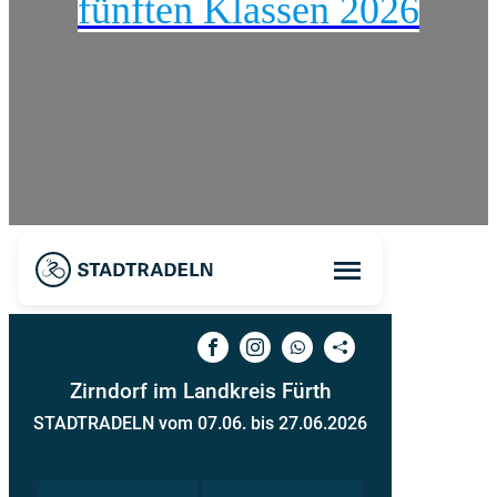
fünften Klassen 2026