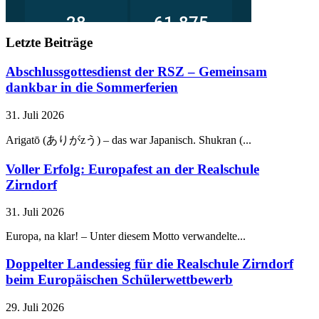
Letzte Beiträge
Abschlussgottesdienst der RSZ – Gemeinsam
dankbar in die Sommerferien
31. Juli 2026
Arigatō (ありがzう) – das war Japanisch. Shukran (...
Voller Erfolg: Europafest an der Realschule
Zirndorf
31. Juli 2026
Europa, na klar! – Unter diesem Motto verwandelte...
Doppelter Landessieg für die Realschule Zirndorf
beim Europäischen Schülerwettbewerb
29. Juli 2026