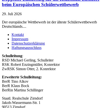
beim Europäischen Schülerwettbewerb
29. Juli 2026
Der europäische Wettbewerb ist der älteste Schülerwettbewerb
Deutschlands....
Kontakt
Impressum
Datenschutzerklärung
Haftungsausschluss
Schulleitung
:
RSD Michael Gerling, Schulleiter
RSK Robert Enzingmüller, Konrektor
ZwRSK Simon Otter, 2. Konrektor
Erweiterte Schulleitung:
BerR Tino Alkov
BerR Klaus Bock
BerRin Martina Schillinger
Staatl. Realschule Zirndorf
Jakob-Wassermann-Str. 1
90513 Zirndorf