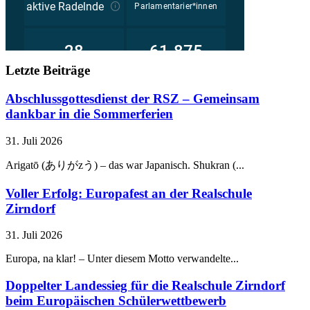
Letzte Beiträge
Abschlussgottesdienst der RSZ – Gemeinsam
dankbar in die Sommerferien
31. Juli 2026
Arigatō (ありがzう) – das war Japanisch. Shukran (...
Voller Erfolg: Europafest an der Realschule
Zirndorf
31. Juli 2026
Europa, na klar! – Unter diesem Motto verwandelte...
Doppelter Landessieg für die Realschule Zirndorf
beim Europäischen Schülerwettbewerb