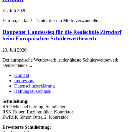
31. Juli 2026
Europa, na klar! – Unter diesem Motto verwandelte...
Doppelter Landessieg für die Realschule Zirndorf
beim Europäischen Schülerwettbewerb
29. Juli 2026
Der europäische Wettbewerb ist der älteste Schülerwettbewerb
Deutschlands....
Kontakt
Impressum
Datenschutzerklärung
Haftungsausschluss
Schulleitung
:
RSD Michael Gerling, Schulleiter
RSK Robert Enzingmüller, Konrektor
ZwRSK Simon Otter, 2. Konrektor
Erweiterte Schulleitung: