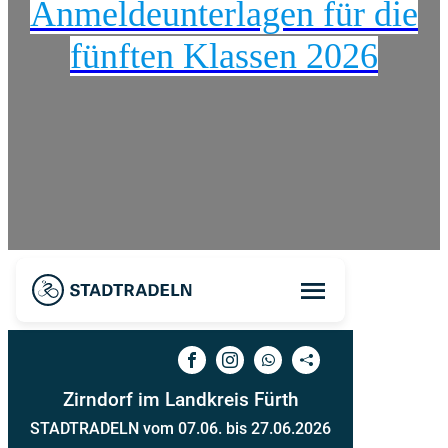
Anmeldeunterlagen für die
fünften Klassen 2026