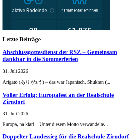
Letzte Beiträge
Abschlussgottesdienst der RSZ – Gemeinsam
dankbar in die Sommerferien
31. Juli 2026
Arigatō (ありがzう) – das war Japanisch. Shukran (...
Voller Erfolg: Europafest an der Realschule
Zirndorf
31. Juli 2026
Europa, na klar! – Unter diesem Motto verwandelte...
Doppelter Landessieg für die Realschule Zirndorf