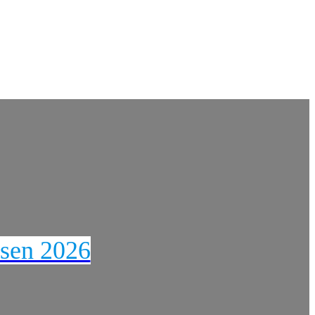
ssen 2026