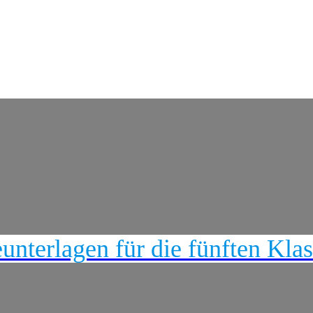
nterlagen für die fünften Kla