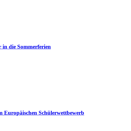
 in die Sommerferien
eim Europäischen Schülerwettbewerb