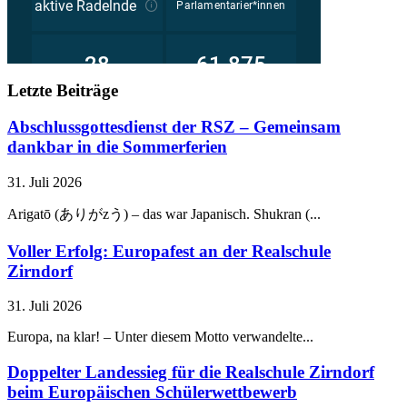
Letzte Beiträge
Abschlussgottesdienst der RSZ – Gemeinsam
dankbar in die Sommerferien
31. Juli 2026
Arigatō (ありがzう) – das war Japanisch. Shukran (...
Voller Erfolg: Europafest an der Realschule
Zirndorf
31. Juli 2026
Europa, na klar! – Unter diesem Motto verwandelte...
Doppelter Landessieg für die Realschule Zirndorf
beim Europäischen Schülerwettbewerb